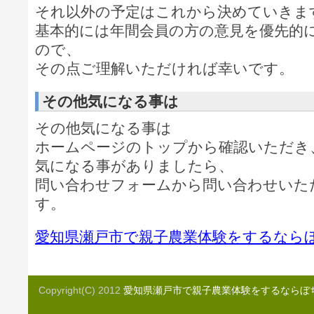
それ以外の予定はこれから決めていきま
基本的には年間会員の方の意見を優先的
ので、
その点ご理解いただければ幸いです。
その他気になる事は
その他気になる事は
ホームページのトップから確認いただき
気になる事がありましたら、
問い合わせフォームから問い合わせいた
す。
愛知県瀬戸市で親子農業体験をするなら
Copyright(C) 2012
愛知県瀬戸市で親子農業体験をするならぼ