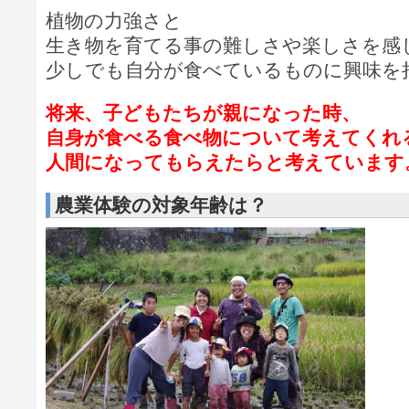
植物の力強さと
生き物を育てる事の難しさや楽しさを感
少しでも自分が食べているものに興味を
将来、子どもたちが親になった時、
自身が食べる食べ物について考えてくれ
人間になってもらえたらと考えています
農業体験の対象年齢は？