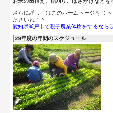
お米の田植え、稲刈り、はざがけなどを
さらに詳しくはこのホームページをじっ
ださいね＾＾
愛知県瀬戸市で親子農業体験をするなら
29年度の年間のスケジュール