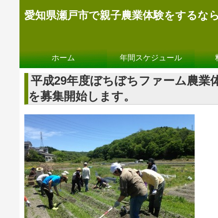
愛知県瀬戸市で親子農業体験をするな
ホーム
年間スケジュール
平成29年度ぼちぼちファーム農業
を募集開始します。