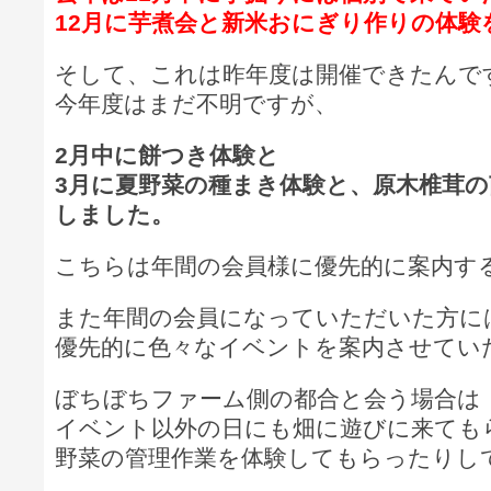
12月に芋煮会と新米おにぎり作りの体験
そして、これは昨年度は開催できたんで
今年度はまだ不明ですが、
2月中に餅つき体験と
3月に夏野菜の種まき体験と、原木椎茸
しました。
こちらは年間の会員様に優先的に案内す
また年間の会員になっていただいた方に
優先的に色々なイベントを案内させてい
ぼちぼちファーム側の都合と会う場合は
イベント以外の日にも畑に遊びに来ても
野菜の管理作業を体験してもらったりし