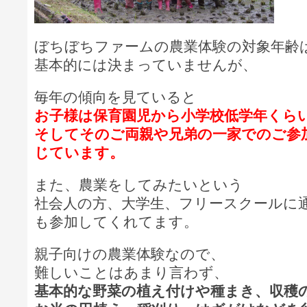
ぼちぼちファームの農業体験の対象年齢
基本的には決まっていませんが、
毎年の傾向を見ていると
お子様は保育園児から小学校低学年くら
そしてそのご両親や兄弟の一家でのご参
じています。
また、農業をしてみたいという
社会人の方、大学生、フリースクールに
も参加してくれてます。
親子向けの農業体験なので、
難しいことはあまり言わず、
基本的な野菜の植え付けや種まき、収穫