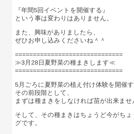
『年間5回イベントを開催する』
という事は変わりはありません。
また、興味がありましたら、
ぜひお申し込みくださいね＾＾
==============================
≫3月28日夏野菜の種まきします≪
==============================
5月ごろに夏野菜の植え付け体験を開催
その前段階として、
まずは種まきをしなければ苗が出来ませ
そして、その種まきはちょうど今がちょ
グです。