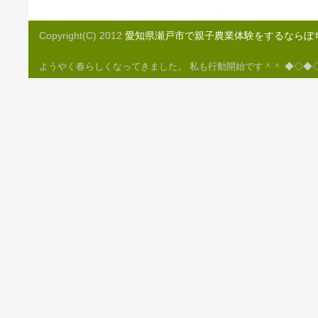
Copyright(C) 2012
愛知県瀬戸市で親子農業体験をするならぼ
ようやく春らしくなってきました。 私も行動開始です＾＾ ◆◇◆◇