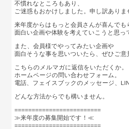
不慣れなところもあり、
ご迷惑もおかけしました。申し訳ありま
来年度からはもっと会員さんが喜んでも
面白い企画や体験を考えていこうと思っ
また、会員様でやってみたい企画や
面白そうな事を思いついたら、ぜひご意
こちらのメルマガに返信をいただくか。
ホームページの問い合わせフォーム。
電話、フェイスブックのメッセージ、LI
どんな方法からでも構いません。
=========================
≫来年度の募集開始です！≪
=========================