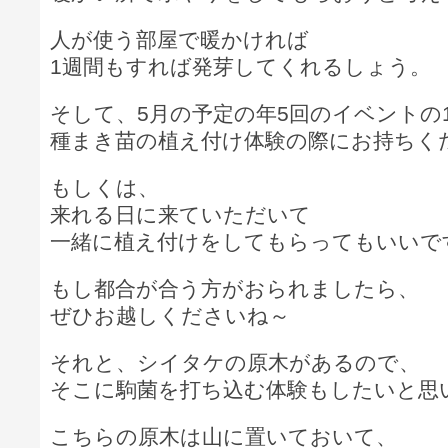
人が使う部屋で暖かければ
1週間もすれば発芽してくれるしょう。
そして、5月の予定の年5回のイベントの
種まき苗の植え付け体験の際にお持ちく
もしくは、
来れる日に来ていただいて
一緒に植え付けをしてもらってもいいで
もし都合が合う方がおられましたら、
ぜひお越しくださいね～
それと、シイタケの原木があるので、
そこに駒菌を打ち込む体験もしたいと思
こちらの原木は山に置いておいて、