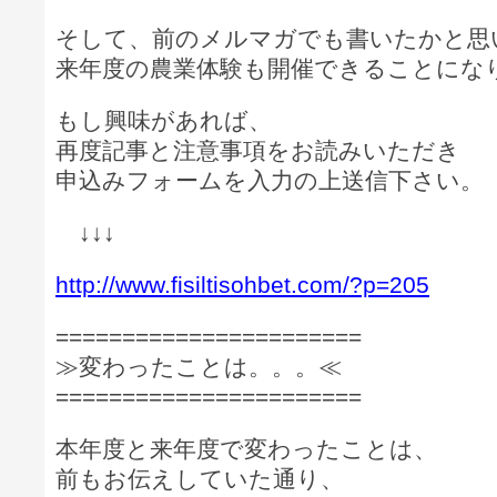
そして、前のメルマガでも書いたかと思
来年度の農業体験も開催できることにな
もし興味があれば、
再度記事と注意事項をお読みいただき
申込みフォームを入力の上送信下さい。
↓↓↓
http://www.fisiltisohbet.com/?p=205
=======================
≫変わったことは。。。≪
=======================
本年度と来年度で変わったことは、
前もお伝えしていた通り、