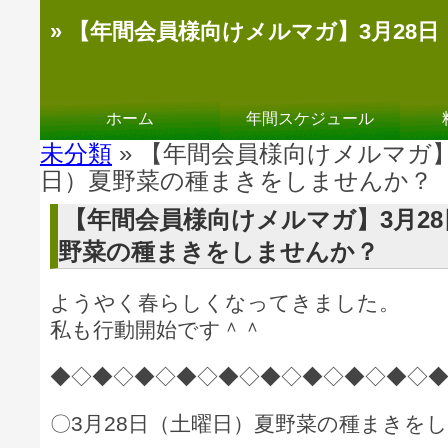
» 【年間会員様向けメルマガ】3月28
ホーム
年間スケジュール
未分類
» 【年間会員様向けメルマガ】
日）夏野菜の種まきをしませんか？
【年間会員様向けメルマガ】3月2
野菜の種まきをしませんか？
ようやく春らしくなってきました。
私も行動開始です＾＾
◆◇◆◇◆◇◆◇◆◇◆◇◆◇◆◇◆◇
〇3月28日（土曜日）夏野菜の種まきを