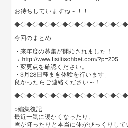
お待ちしていますね～！！
◆◇◆◇◆◇◆◇◆◇◆◇◆◇◆◇◆◇
今回のまとめ
・来年度の募集が開始されました！
→ http://www.fisiltisohbet.com/?p=205
・変更点を確認ください。
・3月28日種まき体験を行います。
良かったらご連絡ください～！
◆◇◆◇◆◇◆◇◆◇◆◇◆◇◆◇◆◇
○編集後記
最近一気に暖かくなったり、
雪が降ったりと本当に体がびっくりして