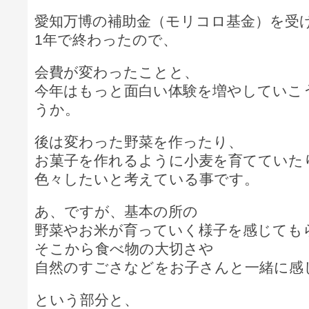
愛知万博の補助金（モリコロ基金）を受
1年で終わったので、
会費が変わったことと、
今年はもっと面白い体験を増やしていこ
うか。
後は変わった野菜を作ったり、
お菓子を作れるように小麦を育てていた
色々したいと考えている事です。
あ、ですが、基本の所の
野菜やお米が育っていく様子を感じても
そこから食べ物の大切さや
自然のすごさなどをお子さんと一緒に感
という部分と、