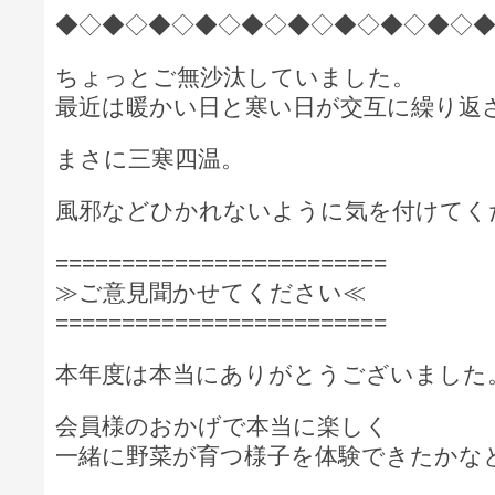
◆◇◆◇◆◇◆◇◆◇◆◇◆◇◆◇◆◇
ちょっとご無沙汰していました。
最近は暖かい日と寒い日が交互に繰り返
まさに三寒四温。
風邪などひかれないように気を付けてく
=========================
≫ご意見聞かせてください≪
=========================
本年度は本当にありがとうございました
会員様のおかげで本当に楽しく
一緒に野菜が育つ様子を体験できたかな