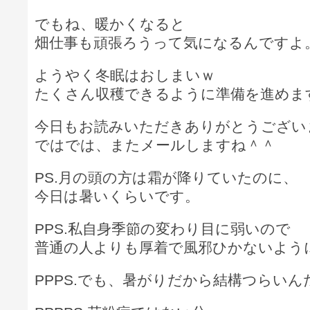
でもね、暖かくなると
畑仕事も頑張ろうって気になるんですよ
ようやく冬眠はおしまいｗ
たくさん収穫できるように準備を進めま
今日もお読みいただきありがとうござい
ではでは、またメールしますね＾＾
PS.月の頭の方は霜が降りていたのに、
今日は暑いくらいです。
PPS.私自身季節の変わり目に弱いので
普通の人よりも厚着で風邪ひかないよう
PPPS.でも、暑がりだから結構つらい